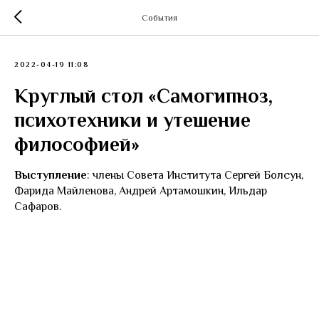
События
2022-04-19 11:08
Круглый стол «Самогипноз,
психотехники и утешение
философией»
Выступление
: члены Совета Института Сергей Болсун,
Фарида Майленова, Андрей Артамошкин, Ильдар
Сафаров.