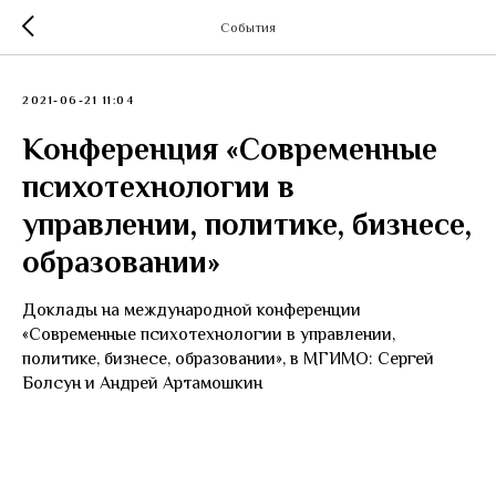
События
2021-06-21 11:04
Конференция «Современные
психотехнологии в
управлении, политике, бизнесе,
образовании»
Доклады на международной конференции
«Современные психотехнологии в управлении,
политике, бизнесе, образовании», в МГИМО: Сергей
Болсун и Андрей Артамошкин