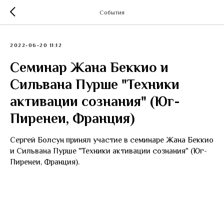
События
2022-06-20 11:12
Семинар Жана Беккио и
Сильвана Пурше "Техники
активации сознания" (Юг-
Пиренеи, Франция)
Сергей Болсун принял участие в семинаре Жана Беккио
и Сильвана Пурше "Техники активации сознания" (Юг-
Пиренеи, Франция).